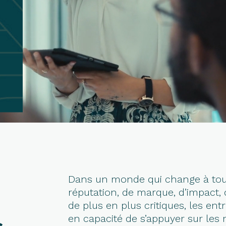
Dans un monde qui change à toute
réputation, de marque, d’impact, 
de plus en plus critiques, les ent
en capacité de s’appuyer sur les