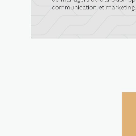
communication et marketing.