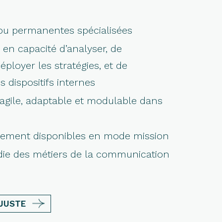
ou permanentes spécialisées
en capacité d’analyser, de
ployer les stratégies, et de
 dispositifs internes
agile, adaptable et modulable dans
atement disponibles en mode mission
ie des métiers de la communication
 JUSTE