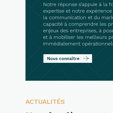
Notre réponse s’appuie à la fo
expertise et notre expérience
la communication et du marke
capacité à comprendre les pr
enjeux des entreprises, à pos
et à mobiliser les meilleurs 
immédiatement opérationnel
Nous connaître
ACTUALITÉS