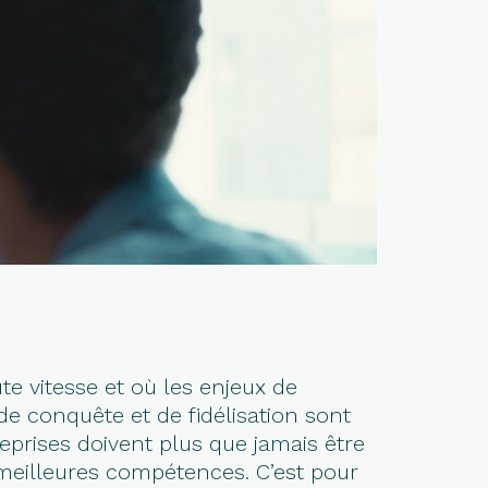
 vitesse et où les enjeux de
de conquête et de fidélisation sont
reprises doivent plus que jamais être
 meilleures compétences. C’est pour