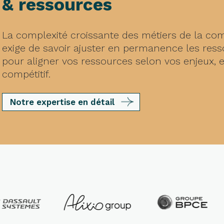
& ressources
La complexité croissante des métiers de la co
exige de savoir ajuster en permanence les ress
pour aligner vos ressources selon vos enjeux, e
compétitif.
Notre expertise en détail