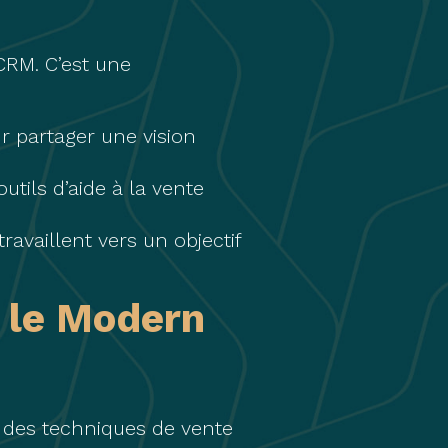
CRM. C’est une
r partager une vision
utils d’aide à la vente
ravaillent vers un objectif
 le Modern
à des techniques de vente