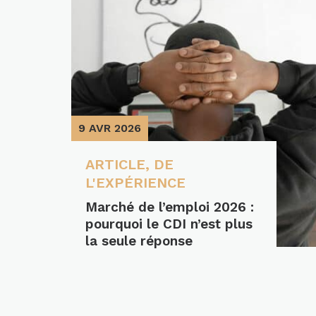
9 AVR 2026
ARTICLE
,
DE
L'EXPÉRIENCE
Marché de l’emploi 2026 :
pourquoi le CDI n’est plus
la seule réponse