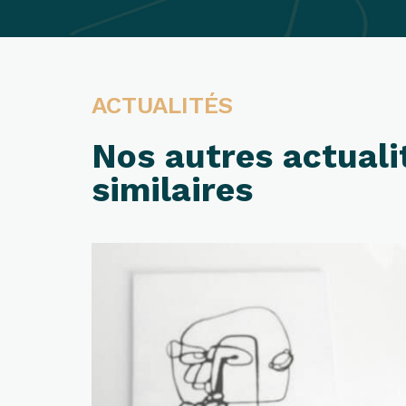
ACTUALITÉS
Nos autres actuali
similaires