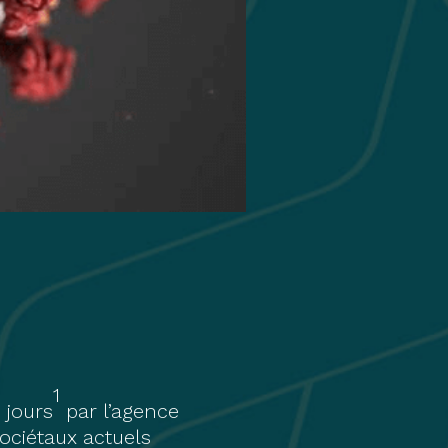
1
 jours
par l’agence
ociétaux actuels