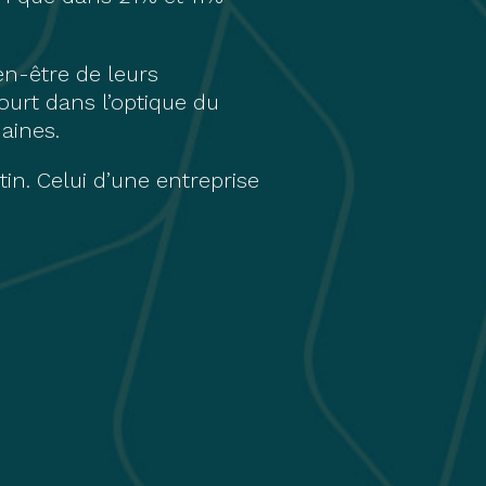
en-être de leurs
urt dans l’optique du
aines.
n. Celui d’une entreprise