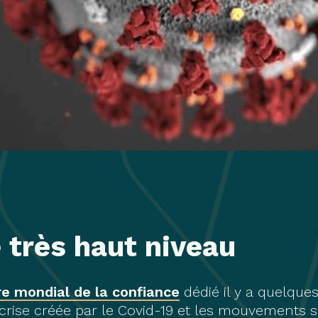
 très haut niveau
e mondial de la confiance
dédié il y a quelques
 crise créée par le Covid-19 et les mouvements s