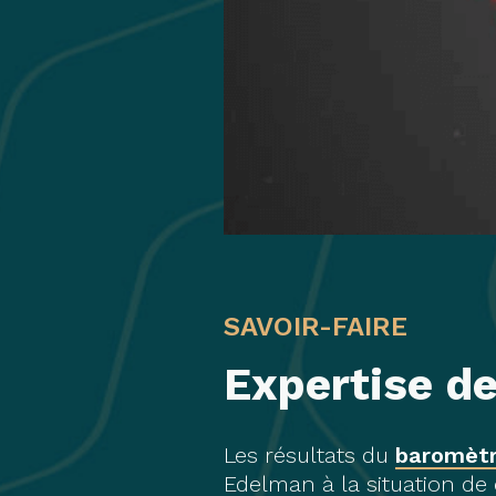
SAVOIR-FAIRE
Expertise de
Les résultats du
baromètr
Edelman à la situation de