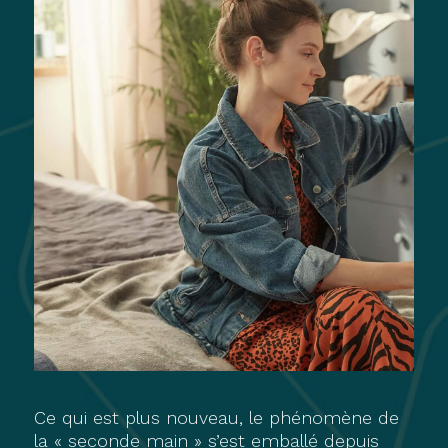
Ce qui est plus nouveau, le phénomène de
la « seconde main » s’est emballé depuis