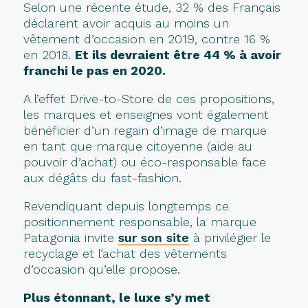
Selon une récente étude, 32 % des Français
déclarent avoir acquis au moins un
vêtement d’occasion en 2019, contre 16 %
en 2018.
Et ils devraient être 44 % à avoir
franchi le pas en 2020.
A l’effet Drive-to-Store de ces propositions,
les marques et enseignes vont également
bénéficier d’un regain d’image de marque
en tant que marque citoyenne (aide au
pouvoir d’achat) ou éco-responsable face
aux dégâts du fast-fashion.
Revendiquant depuis longtemps ce
positionnement responsable, la marque
Patagonia invite
sur son site
à privilégier le
recyclage et l’achat des vêtements
d’occasion qu’elle propose.
Plus étonnant, le luxe s’y met