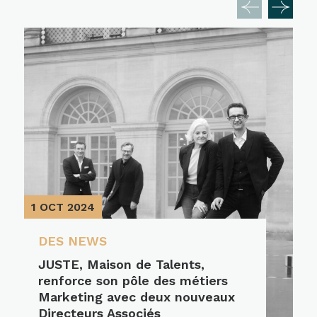
1 OCT 2024
DES NEWS
JUSTE, Maison de Talents,
renforce son pôle des métiers
Marketing avec deux nouveaux
Directeurs Associés