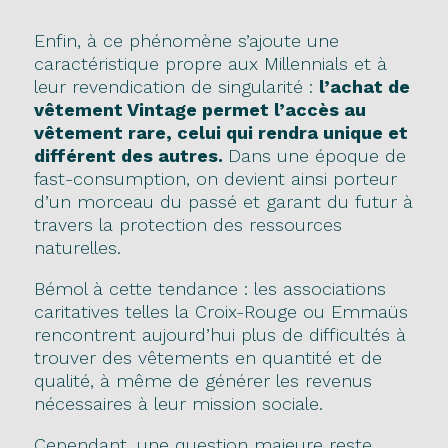
Enfin, à ce phénomène s’ajoute une
caractéristique propre aux Millennials et à
leur revendication de singularité :
l’achat de
vêtement Vintage permet l’accès au
vêtement rare, celui qui rendra unique et
différent des autres.
Dans une époque de
fast-consumption, on devient ainsi porteur
d’un morceau du passé et garant du futur à
travers la protection des ressources
naturelles.
Bémol à cette tendance : les associations
caritatives telles la Croix-Rouge ou Emmaüs
rencontrent aujourd’hui plus de difficultés à
trouver des vêtements en quantité et de
qualité, à même de générer les revenus
nécessaires à leur mission sociale.
Cependant, une question majeure reste