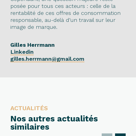
posée pour tous ces acteurs : celle de la
rentabilité de ces offres de consommation
responsable, au-delà d’un travail sur leur
image de marque.
Gilles Herrmann
Linkedin
gilles.herrmann@gmail.com
ACTUALITÉS
Nos autres actualités
similaires