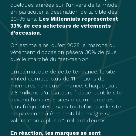
quelques années sur l’univers de la mode,
en particulier à destination de la cible des
20-35 ans.
Les Millennials représentent
33% de ces acheteurs de vêtements
d’occasion.
On estime ainsi qu’en 2028 le marché du
vêtement d’occasion pèsera 30% de plus
que le marché du fast-fashion.
Emblématique de cette tendance, le site
Vinted compte plus de 11 millions de
membres rien qu’en France. Chaque jour,
2.8 millions d’utilisateurs fréquentent le site
devenu l’un des 5 sites e-commerce les
plus fréquentés… sans toutefois que le site
ne parvienne à être rentable malgré sa
valorisation à plus d’1 milliard d’euros.
En réaction, les marques se sont