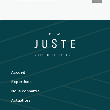
Accueil
Expertises
Nous connaître
Actualités