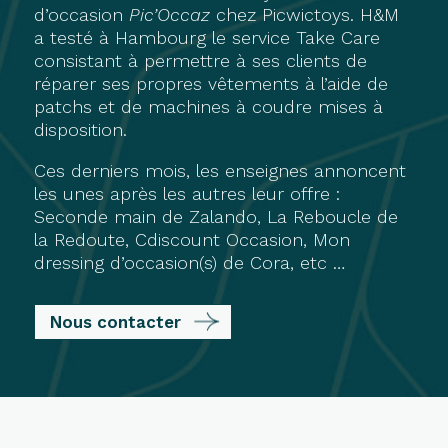
d’occasion
Pic’Occaz
chez Picwictoys. H&M
a testé à Hambourg le service Take Care
consistant à permettre à ses clients de
réparer ses propres vêtements à l’aide de
patchs et de machines à coudre mises à
disposition.
Ces derniers mois, les enseignes annoncent
les unes après les autres leur offre :
Seconde main de Zalando, La Reboucle de
la Redoute, Cdiscount Occasion, Mon
dressing d’occasion(s) de Cora, etc …
Nous contacter