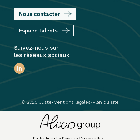
Nous contacter
Espace talents
Suivez-nous sur
les réseaux sociaux
© 2025 Juste
•
Mentions légales
•
Plan du site
Protection des Données Personnelles