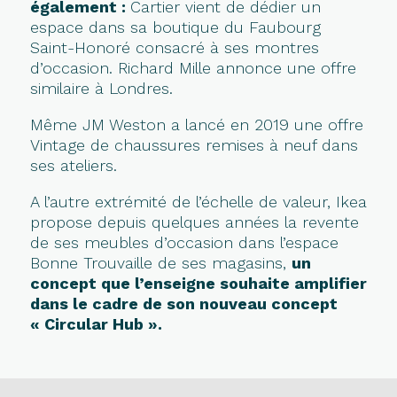
également :
Cartier vient de dédier un
espace dans sa boutique du Faubourg
Saint-Honoré consacré à ses montres
d’occasion. Richard Mille annonce une offre
similaire à Londres.
Même JM Weston a lancé en 2019 une offre
Vintage de chaussures remises à neuf dans
ses ateliers.
A l’autre extrémité de l’échelle de valeur, Ikea
propose depuis quelques années la revente
de ses meubles d’occasion dans l’espace
Bonne Trouvaille de ses magasins,
un
concept que l’enseigne souhaite amplifier
dans le cadre de son nouveau concept
« Circular Hub ».