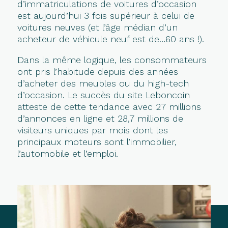
d’immatriculations de voitures d’occasion
est aujourd’hui 3 fois supérieur à celui de
voitures neuves (et l’âge médian d’un
acheteur de véhicule neuf est de…60 ans !).
Dans la même logique, les consommateurs
ont pris l’habitude depuis des années
d’acheter des meubles ou du high-tech
d’occasion. Le succès du site Leboncoin
atteste de cette tendance avec 27 millions
d’annonces en ligne et 28,7 millions de
visiteurs uniques par mois dont les
principaux moteurs sont l’immobilier,
l’automobile et l’emploi.