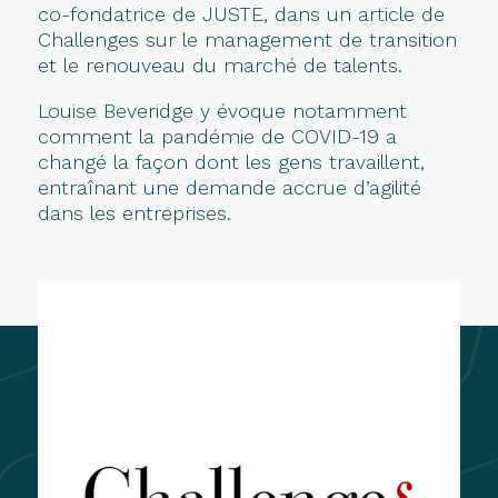
co-fondatrice de JUSTE, dans un article de
Challenges sur le management de transition
et le renouveau du marché de talents.
Louise Beveridge y évoque notamment
comment la pandémie de COVID-19 a
changé la façon dont les gens travaillent,
entraînant une demande accrue d’agilité
dans les entreprises.