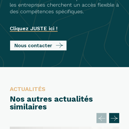
les entreprises cherchent un accès flexible à
des compétences spécifiques.
Cliquez JUSTE ici !
Nous contacter
ACTUALITÉS
Nos autres actualités
similaires