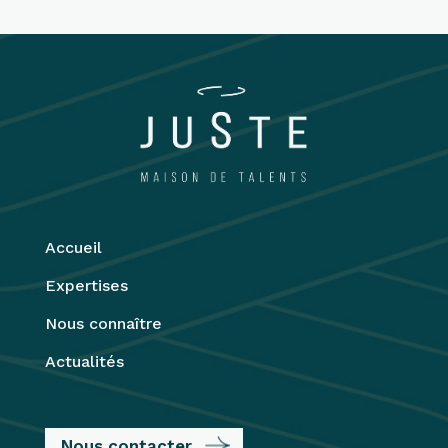
Accueil
Expertises
Nous connaître
Actualités
Nous contacter