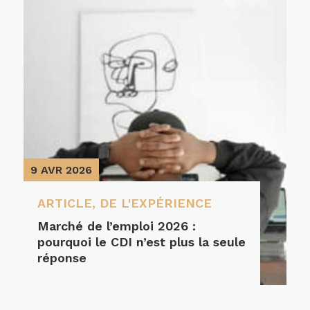
9 AVR 2026
ARTICLE
,
DE L'EXPÉRIENCE
Marché de l’emploi 2026 :
pourquoi le CDI n’est plus la seule
réponse