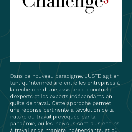
Dans ce nouveau paradigme, JUSTE agit en
tant qu’intermédiaire entre les entreprises à
la recherche d’une assistance ponctuelle
d’experts et les experts indépendants en
quête de travail. Cette approche permet
une réponse pertinente à l’évolution de la
nature du travail provoquée par la
pandémie, où les individus sont plus enclins
à travailler de manière indépendante, et où