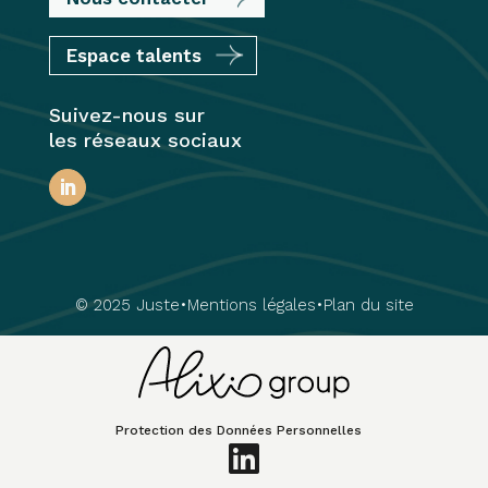
Espace talents
Suivez-nous sur
les réseaux sociaux
© 2025 Juste
•
Mentions légales
•
Plan du site
Protection des Données Personnelles
